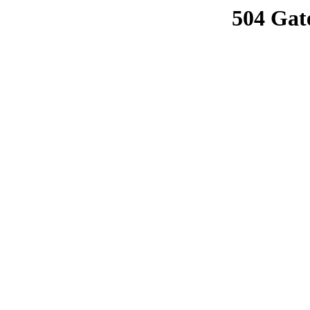
504 Gat